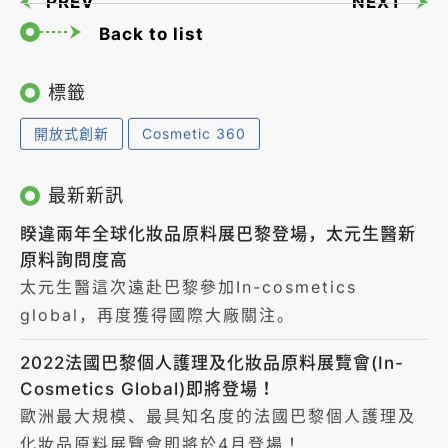
PREV
NEXT
Back to list
標籤
開放式創新
Cosmetic 360
最新新訊
睽違兩年全球化妝品原料展巴黎登場，太元生醫新
原料詢問度高
太元生醫這次遠赴巴黎參加In-cosmetics
global，再度獲得國際大廠關注。
2022法國巴黎個人護理及化妝品原料展覽會(In-
Cosmetics Global)即將登場！
歐洲最大規模、最具知名度的法國巴黎個人護理及