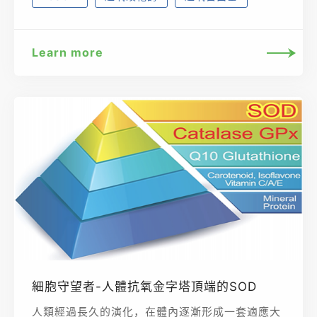
Learn more
細胞守望者-人體抗氧金字塔頂端的SOD
人類經過長久的演化，在體內逐漸形成一套適應大